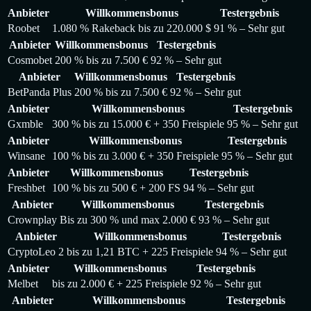
Anbieter
Willkommensbonus
Testergebnis
Roobet
1.080 % Rakeback bis zu 220.000 $
91 % – Sehr gut
Anbieter
Willkommensbonus
Testergebnis
Cosmobet
200 % bis zu 7.500 €
92 % – Sehr gut
Anbieter
Willkommensbonus
Testergebnis
BetPanda Plus
200 % bis zu 7.500 €
92 % – Sehr gut
Anbieter
Willkommensbonus
Testergebnis
Gxmble
300 % bis zu 15.000 € + 350 Freispiele
95 % – Sehr gut
Anbieter
Willkommensbonus
Testergebnis
Winsane
100 % bis zu 3.000 € + 350 Freispiele
95 % – Sehr gut
Anbieter
Willkommensbonus
Testergebnis
Freshbet
100 % bis zu 500 € + 200 FS
94 % – Sehr gut
Anbieter
Willkommensbonus
Testergebnis
Crownplay
Bis zu 300 % und max 2.000 €
93 % – Sehr gut
Anbieter
Willkommensbonus
Testergebnis
CryptoLeo 2
bis zu 1,21 BTC + 225 Freispiele
94 % – Sehr gut
Anbieter
Willkommensbonus
Testergebnis
Melbet
bis zu 2.000 € + 225 Freispiele
92 % – Sehr gut
Anbieter
Willkommensbonus
Testergebnis