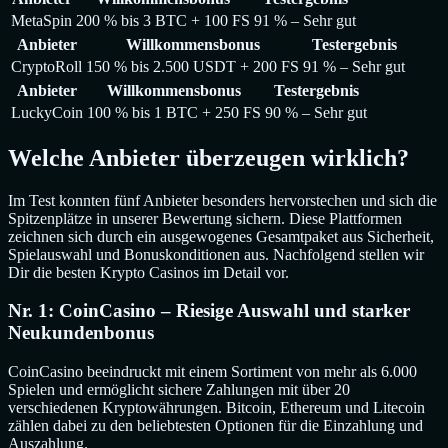
MetaSpin
200 % bis 3 BTC + 100 FS
91 % – Sehr gut
Anbieter
Willkommensbonus
Testergebnis
CryptoRoll
150 % bis 2.500 USDT + 200 FS
91 % – Sehr gut
Anbieter
Willkommensbonus
Testergebnis
LuckyCoin
100 % bis 1 BTC + 250 FS
90 % – Sehr gut
Welche Anbieter überzeugen wirklich?
Im Test konnten fünf Anbieter besonders hervorstechen und sich die
Spitzenplätze in unserer Bewertung sichern. Diese Plattformen
zeichnen sich durch ein ausgewogenes Gesamtpaket aus Sicherheit,
Spielauswahl und Bonuskonditionen aus. Nachfolgend stellen wir
Dir die besten Krypto Casinos im Detail vor.
Nr. 1: CoinCasino – Riesige Auswahl und starker
Neukundenbonus
CoinCasino beeindruckt mit einem Sortiment von mehr als 6.000
Spielen und ermöglicht sichere Zahlungen mit über 20
verschiedenen Kryptowährungen. Bitcoin, Ethereum und Litecoin
zählen dabei zu den beliebtesten Optionen für die Einzahlung und
Auszahlung.