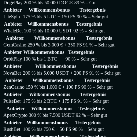
DogePlay
200 % bis 50.000 DOGE
89 % – Gut
Anbieter
Willkommensbonus
Testergebnis
LiteSpin
175 % bis 5 LTC + 150 FS
90 % – Sehr gut
Anbieter
Willkommensbonus
Testergebnis
WhaleBet
100 % bis 10.000 USDT
92 % – Sehr gut
Anbieter
Willkommensbonus
Testergebnis
GemCasino
250 % bis 3.000 € + 350 FS
91 % – Sehr gut
Anbieter
Willkommensbonus
Testergebnis
OrbitPlay
100 % bis 1 BTC
90 % – Sehr gut
Anbieter
Willkommensbonus
Testergebnis
NovaBet
200 % bis 5.000 USDT + 200 FS
91 % – Sehr gut
Anbieter
Willkommensbonus
Testergebnis
ZenCasino
150 % bis 1.000 € + 100 FS
90 % – Sehr gut
Anbieter
Willkommensbonus
Testergebnis
PulseBet
175 % bis 2 BTC + 175 FS
91 % – Sehr gut
Anbieter
Willkommensbonus
Testergebnis
ApexCrypto
300 % bis 7.500 USDT
92 % – Sehr gut
Anbieter
Willkommensbonus
Testergebnis
RushBet
100 % bis 750 € + 50 FS
90 % – Sehr gut
Anbieter
Willkommensbonus
Testergebnis