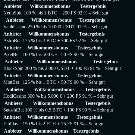
Anbieter
Willkommensbonus
Testergebnis
NeonSpin
100 % bis 1 BTC + 200 FS
92 % – Sehr gut
Anbieter
Willkommensbonus
Testergebnis
VaultCasino
250 % bis 10.000 USDT
91 % – Sehr gut
Anbieter
Willkommensbonus
Testergebnis
AstroBet
175 % bis 3 BTC + 300 FS
92 % – Sehr gut
Anbieter
Willkommensbonus
Testergebnis
PixelBet
100 % bis 500 € + 150 FS
90 % – Sehr gut
Anbieter
Willkommensbonus
Testergebnis
BlockSpin
200 % bis 2.000 USDT + 100 FS
91 % – Sehr gut
Anbieter
Willkommensbonus
Testergebnis
MintBet
125 % bis 1 BTC + 50 FS
90 % – Sehr gut
Anbieter
Willkommensbonus
Testergebnis
HodlCasino
300 % bis 5.000 € + 200 FS
91 % – Sehr gut
Anbieter
Willkommensbonus
Testergebnis
SatoshiBet
100 % bis 0,5 BTC + 100 FS
90 % – Sehr gut
Anbieter
Willkommensbonus
Testergebnis
EthPlay
150 % bis 2 ETH + 75 FS
91 % – Sehr gut
Anbieter
Willkommensbonus
Testergebnis