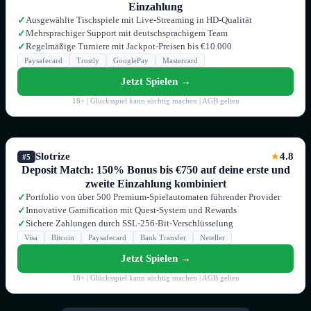
Einzahlung
Ausgewählte Tischspiele mit Live-Streaming in HD-Qualität
✓
Mehrsprachiger Support mit deutschsprachigem Team
✓
Regelmäßige Turniere mit Jackpot-Preisen bis €10.000
✓
Paysafecard
Trustly
GooglePay
Mastercard
Jetzt Spielen →
18+ | Glücksspiel kann süchtig machen | AGB gelten
Slotrize
4.8
★
#5
Deposit Match: 150% Bonus bis €750 auf deine erste und
zweite Einzahlung kombiniert
Portfolio von über 500 Premium-Spielautomaten führender Provider
✓
Innovative Gamification mit Quest-System und Rewards
✓
Sichere Zahlungen durch SSL-256-Bit-Verschlüsselung
✓
Visa
Bitcoin
Paysafecard
Bank Transfer
Neteller
Jetzt Spielen →
18+ | Glücksspiel kann süchtig machen | AGB gelten