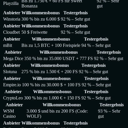
Bis zu 1.750 € + 60 FS für Sweet
92 % – Sehr
Playzilla
Bonanza
gut
Anbieter
Willkommensbonus
Testergebnis
Winstoria
300 % bis zu 6.000 $
92 % – Sehr gut
Anbieter
Willkommensbonus
Testergebnis
Cloudbet
50 $ Freiwette
92 % – Sehr gut
Anbieter
Willkommensbonus
Testergebnis
mBit
Bis zu 1,5 BTC + 100 Freispiele
94 % – Sehr gut
Anbieter
Willkommensbonus
Testergebnis
Mega Dice
350 % bis zu 35.000 USDT + 777 FS
92 % – Sehr gut
Anbieter
Willkommensbonus
Testergebnis
Slotuna
275 % bis zu 1.500 € + 200 FS
92 % – Sehr gut
Anbieter
Willkommensbonus
Testergebnis
Empire.io
100 % bis zu 30.000 $ + 100 FS
92 % – Sehr gut
Anbieter
Willkommensbonus
Testergebnis
CryptoLeo
300 % bis zu 1.000 € + 150 FS
92 % – Sehr gut
Anbieter
Willkommensbonus
Testergebnis
WSM
3.000 $ und bis zu 200 FS (Code:
93 % – Sehr
Casino
WOLF)
gut
Anbieter
Willkommensbonus
Testergebnis