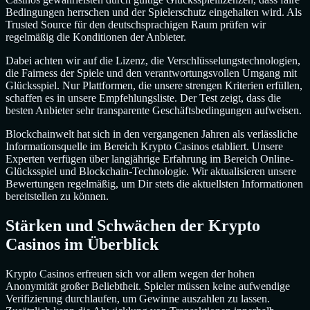
Bedingungen herrschen und der Spielerschutz eingehalten wird. Als
Trusted Source für den deutschsprachigen Raum prüfen wir
regelmäßig die Konditionen der Anbieter.
Dabei achten wir auf die Lizenz, die Verschlüsselungstechnologien,
die Fairness der Spiele und den verantwortungsvollen Umgang mit
Glücksspiel. Nur Plattformen, die unsere strengen Kriterien erfüllen,
schaffen es in unsere Empfehlungsliste. Der Test zeigt, dass die
besten Anbieter sehr transparente Geschäftsbedingungen aufweisen.
Blockchainwelt hat sich in den vergangenen Jahren als verlässliche
Informationsquelle im Bereich Krypto Casinos etabliert. Unsere
Experten verfügen über langjährige Erfahrung im Bereich Online-
Glücksspiel und Blockchain-Technologie. Wir aktualisieren unsere
Bewertungen regelmäßig, um Dir stets die aktuellsten Informationen
bereitstellen zu können.
Stärken und Schwächen der Krypto
Casinos im Überblick
Krypto Casinos erfreuen sich vor allem wegen der hohen
Anonymität großer Beliebtheit. Spieler müssen keine aufwendige
Verifizierung durchlaufen, um Gewinne auszahlen zu lassen.