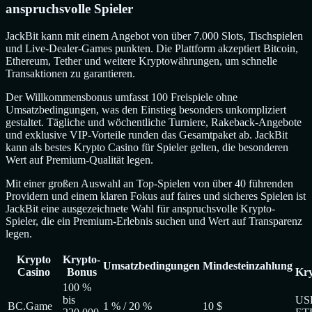
anspruchsvolle Spieler
JackBit kann mit einem Angebot von über 7.000 Slots, Tischspielen
und Live-Dealer-Games punkten. Die Plattform akzeptiert Bitcoin,
Ethereum, Tether und weitere Kryptowährungen, um schnelle
Transaktionen zu garantieren.
Der Willkommensbonus umfasst 100 Freispiele ohne
Umsatzbedingungen, was den Einstieg besonders unkompliziert
gestaltet. Tägliche und wöchentliche Turniere, Rakeback-Angebote
und exklusive VIP-Vorteile runden das Gesamtpaket ab. JackBit
kann als bestes Krypto Casino für Spieler gelten, die besonderen
Wert auf Premium-Qualität legen.
Mit einer großen Auswahl an Top-Spielen von über 40 führenden
Providern und einem klaren Fokus auf faires und sicheres Spielen ist
JackBit eine ausgezeichnete Wahl für anspruchsvolle Krypto-
Spieler, die ein Premium-Erlebnis suchen und Wert auf Transparenz
legen.
Krypto
Krypto-
Umsatzbedingungen
Mindesteinzahlung
Casino
Bonus
Kr
100 %
bis
US
BC.Game
1 % / 20 %
10 $