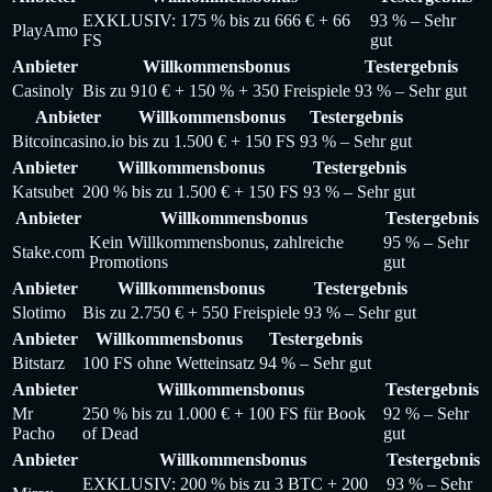
EXKLUSIV: 175 % bis zu 666 € + 66
93 % – Sehr
PlayAmo
FS
gut
Anbieter
Willkommensbonus
Testergebnis
Casinoly
Bis zu 910 € + 150 % + 350 Freispiele
93 % – Sehr gut
Anbieter
Willkommensbonus
Testergebnis
Bitcoincasino.io
bis zu 1.500 € + 150 FS
93 % – Sehr gut
Anbieter
Willkommensbonus
Testergebnis
Katsubet
200 % bis zu 1.500 € + 150 FS
93 % – Sehr gut
Anbieter
Willkommensbonus
Testergebnis
Kein Willkommensbonus, zahlreiche
95 % – Sehr
Stake.com
Promotions
gut
Anbieter
Willkommensbonus
Testergebnis
Slotimo
Bis zu 2.750 € + 550 Freispiele
93 % – Sehr gut
Anbieter
Willkommensbonus
Testergebnis
Bitstarz
100 FS ohne Wetteinsatz
94 % – Sehr gut
Anbieter
Willkommensbonus
Testergebnis
Mr
250 % bis zu 1.000 € + 100 FS für Book
92 % – Sehr
Pacho
of Dead
gut
Anbieter
Willkommensbonus
Testergebnis
EXKLUSIV: 200 % bis zu 3 BTC + 200
93 % – Sehr