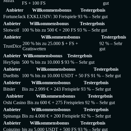
Mirax
FS + 100 FS
gut
Anbieter
Willkommensbonus
Testergebnis
FortuneJack
EXKLUSIV: 30 Freispiele
93 % – Sehr gut
Anbieter
Willkommensbonus
Testergebnis
Slotwolf
100 % bis zu 500 € + 200 FS
93 % – Sehr gut
Anbieter
Willkommensbonus
Testergebnis
200 % bis zu 25.000 $ + FS +
92 % – Sehr
TrustDice
Gratiswetten
gut
Anbieter
Willkommensbonus
Testergebnis
HeySpin
500 % bis zu 10.000 $
93 % – Sehr gut
Anbieter
Willkommensbonus
Testergebnis
Duelbits
100 % bis zu 10.000 USDT + 50 FS
91 % – Sehr gut
Anbieter
Willkommensbonus
Testergebnis
Bitsler
Bis zu 2.999 € + 243 Freispiele
93 % – Sehr gut
Anbieter
Willkommensbonus
Testergebnis
Oshi Casino
Bis zu 600 € + 275 Freispielen
92 % – Sehr gut
Anbieter
Willkommensbonus
Testergebnis
Spinanga
Bis zu 4.000 € + 200 Freispiele
92 % – Sehr gut
Anbieter
Willkommensbonus
Testergebnis
Coinzino
bis zu 5.000 USDT + 500 FS
93 % – Sehr gut