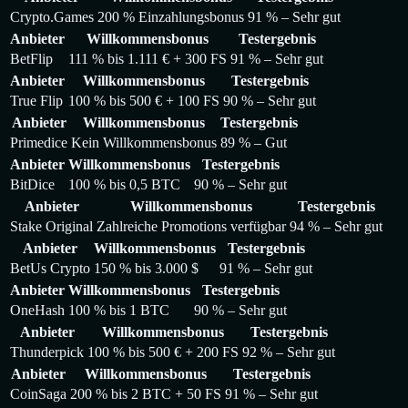
Crypto.Games
200 % Einzahlungsbonus
91 % – Sehr gut
Anbieter
Willkommensbonus
Testergebnis
BetFlip
111 % bis 1.111 € + 300 FS
91 % – Sehr gut
Anbieter
Willkommensbonus
Testergebnis
True Flip
100 % bis 500 € + 100 FS
90 % – Sehr gut
Anbieter
Willkommensbonus
Testergebnis
Primedice
Kein Willkommensbonus
89 % – Gut
Anbieter
Willkommensbonus
Testergebnis
BitDice
100 % bis 0,5 BTC
90 % – Sehr gut
Anbieter
Willkommensbonus
Testergebnis
Stake Original
Zahlreiche Promotions verfügbar
94 % – Sehr gut
Anbieter
Willkommensbonus
Testergebnis
BetUs Crypto
150 % bis 3.000 $
91 % – Sehr gut
Anbieter
Willkommensbonus
Testergebnis
OneHash
100 % bis 1 BTC
90 % – Sehr gut
Anbieter
Willkommensbonus
Testergebnis
Thunderpick
100 % bis 500 € + 200 FS
92 % – Sehr gut
Anbieter
Willkommensbonus
Testergebnis
CoinSaga
200 % bis 2 BTC + 50 FS
91 % – Sehr gut